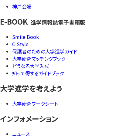
神戸会場
E-BOOK
進学情報誌電子書籍版
Smile Book
C-Style
保護者のための大学進学ガイド
大学研究マッチングブック
どうなる大学入試
知って得するガイドブック
大学進学を考えよう
大学研究ワークシート
インフォメーション
ニュース