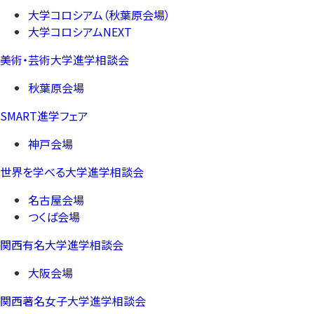
大学コロシアム（秋葉原会場）
大学コロシアムNEXT
美術・芸術大学進学相談会
秋葉原会場
SMART進学フェア
神戸会場
世界を学べる大学進学相談会
名古屋会場
つくば会場
関西有名大学進学相談会
大阪会場
関西著名女子大学進学相談会