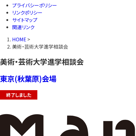
プライバシーポリシー
リンクポリシー
サイトマップ
関連リンク
HOME
>
美術・芸術大学進学相談会
美術・芸術大学進学相談会
東京(秋葉原)会場
終了しました