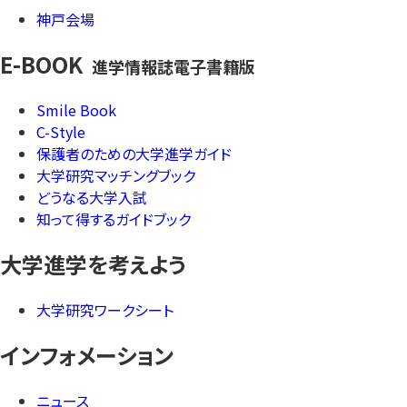
神戸会場
E-BOOK
進学情報誌電子書籍版
Smile Book
C-Style
保護者のための大学進学ガイド
大学研究マッチングブック
どうなる大学入試
知って得するガイドブック
大学進学を考えよう
大学研究ワークシート
インフォメーション
ニュース