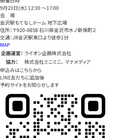
開催日時
9月23日(水)
12:30 〜17:00
会 場
金沢駅もてなしドーム 地下広場
住所：〒920-0858 石川県金沢市木ノ新保町２
交通：JR金沢駅東口より徒歩1分
MAP
企画運営：
ライオン企画株式会社
協力：
株式会社ミニミニ、 マナメディア
申込みはこちらから
LINE友だちに追加後
予約サイトをお知らせします