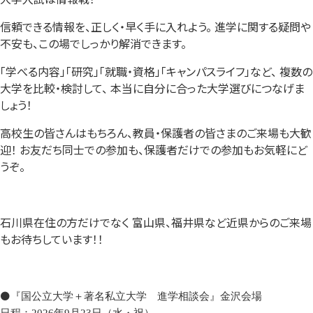
信頼できる情報を、正しく・早く手に入れよう。 進学に関する疑問や
不安も、この場でしっかり解消できます。
「学べる内容」「研究」「就職・資格」「キャンパスライフ」など、 複数の
大学を比較・検討して、 本当に自分に合った大学選びにつなげま
しょう！
高校生の皆さんはもちろん、教員・保護者の皆さまのご来場も大歓
迎！ お友だち同士での参加も、保護者だけでの参加もお気軽にど
うぞ。
石川県在住の方だけでなく 富山県、福井県など近県からのご来場
もお待ちしています！！
⚫️
『国公立大学＋著名私立大学 進学相談会』金沢会場