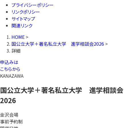
プライバシーポリシー
リンクポリシー
サイトマップ
関連リンク
HOME
>
国公立大学＋著名私立大学 進学相談会2026
>
詳細
申込みは
こちらから
KANAZAWA
国公立大学＋著名私立大学 進学相談会
2026
金沢会場
事前予約制