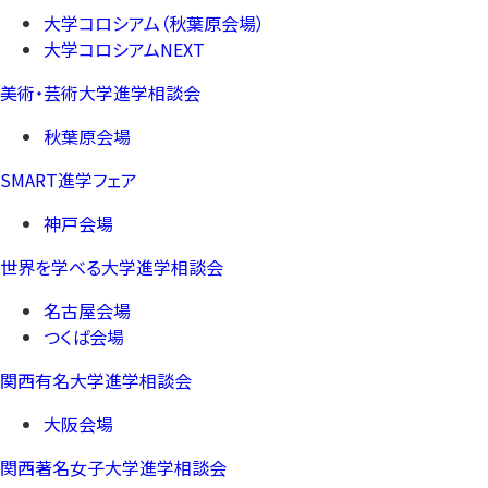
大学コロシアム（秋葉原会場）
大学コロシアムNEXT
美術・芸術大学進学相談会
秋葉原会場
SMART進学フェア
神戸会場
世界を学べる大学進学相談会
名古屋会場
つくば会場
関西有名大学進学相談会
大阪会場
関西著名女子大学進学相談会