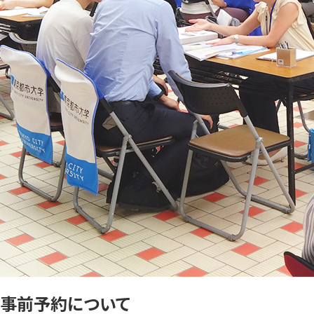
事前予約について