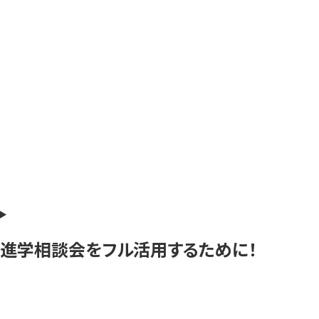
進学相談会をフル活用するために！