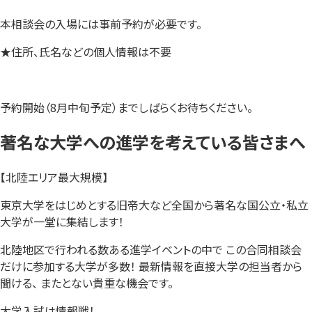
本相談会の入場には事前予約が必要です。
★住所、氏名などの個人情報は不要
予約開始（8月中旬予定）までしばらくお待ちください。
著名な大学への進学を考えている皆さまへ
【北陸エリア最大規模】
東京大学をはじめとする旧帝大など全国から著名な国公立・私立
大学が一堂に集結します！
北陸地区で行われる数ある進学イベントの中で この合同相談会
だけに参加する大学が多数！ 最新情報を直接大学の担当者から
聞ける、 またとない貴重な機会です。
大学入試は情報戦！