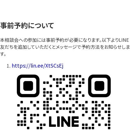
事前予約について
本相談会への参加には事前予約が必要になります。以下よりLINE
友だちを追加していただくとメッセージで予約方法をお知らせしま
す。
https://lin.ee/XtSCsEj