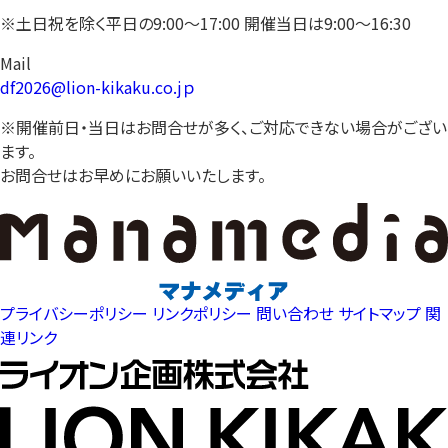
※土日祝を除く平日の9:00〜17:00 開催当日は9:00〜16:30
Mail
df2026@lion-kikaku.co.jｐ
※開催前日・当日はお問合せが多く、ご対応できない場合がござい
ます。
お問合せはお早めにお願いいたします。
プライバシーポリシー
リンクポリシー
問い合わせ
サイトマップ
関
連リンク