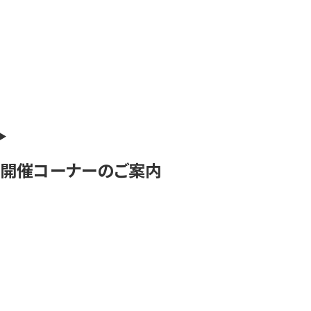
開催コーナーのご案内