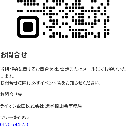
お問合せ
当相談会に関するお問合せは、電話またはメールにてお願いいた
します。
お問合せの際は必ずイベント名をお知らせください。
お問合せ先
ライオン企画株式会社 進学相談会事務局
フリーダイヤル
0120-744-756