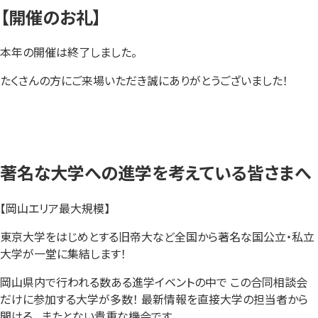
【開催のお礼】
本年の開催は終了しました。
たくさんの方にご来場いただき誠にありがとうございました！
著名な大学への進学を考えている皆さまへ
【岡山エリア最大規模】
東京大学をはじめとする旧帝大など全国から著名な国公立・私立
大学が一堂に集結します！
岡山県内で行われる数ある進学イベントの中で この合同相談会
だけに参加する大学が多数！ 最新情報を直接大学の担当者から
聞ける、 またとない貴重な機会です。