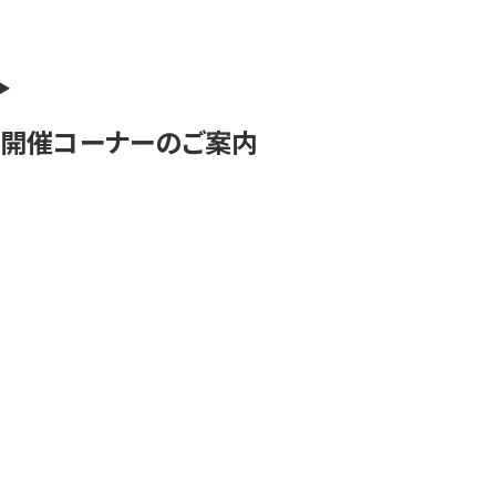
開催コーナーのご案内