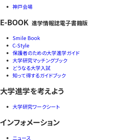
神戸会場
E-BOOK
進学情報誌電子書籍版
Smile Book
C-Style
保護者のための大学進学ガイド
大学研究マッチングブック
どうなる大学入試
知って得するガイドブック
大学進学を考えよう
大学研究ワークシート
インフォメーション
ニュース