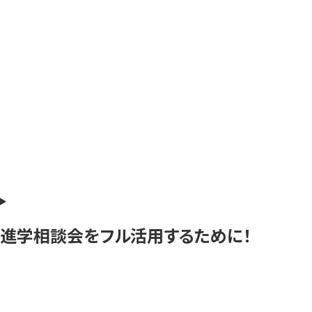
進学相談会をフル活用するために！