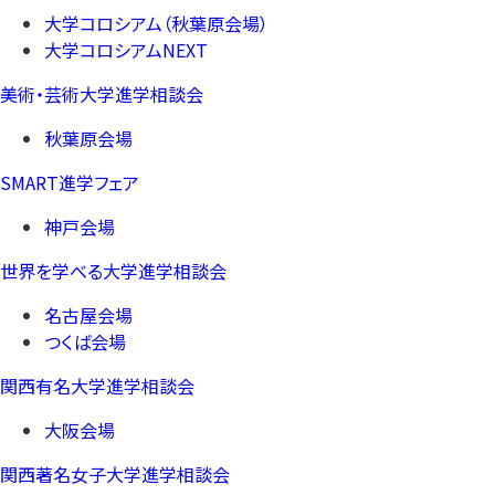
大学コロシアム（秋葉原会場）
大学コロシアムNEXT
美術・芸術大学進学相談会
秋葉原会場
SMART進学フェア
神戸会場
世界を学べる大学進学相談会
名古屋会場
つくば会場
関西有名大学進学相談会
大阪会場
関西著名女子大学進学相談会