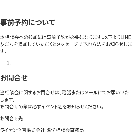
事前予約について
本相談会への参加には事前予約が必要になります。以下よりLINE
友だちを追加していただくとメッセージで予約方法をお知らせしま
す。
お問合せ
当相談会に関するお問合せは、電話またはメールにてお願いいた
します。
お問合せの際は必ずイベント名をお知らせください。
お問合せ先
ライオン企画株式会社 進学相談会事務局