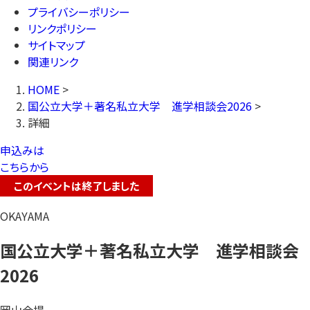
プライバシーポリシー
リンクポリシー
サイトマップ
関連リンク
HOME
>
国公立大学＋著名私立大学 進学相談会2026
>
詳細
申込みは
こちらから
このイベントは終了しました
OKAYAMA
国公立大学＋著名私立大学 進学相談会
2026
岡山会場