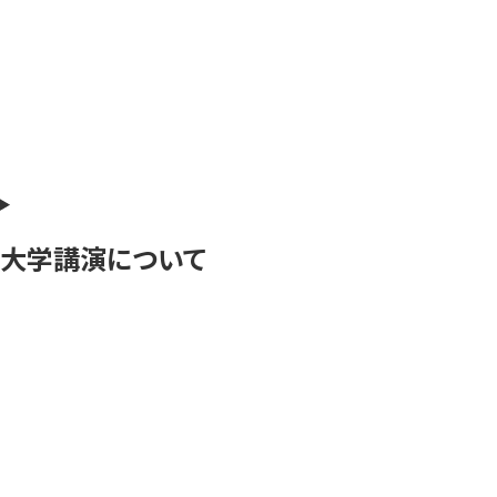
大学講演について