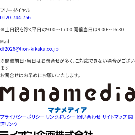
フリーダイヤル
0120-744-756
※土日祝を除く平日の9:00〜17:00 開催当日は9:00〜16:30
Mail
df2026@lion-kikaku.co.jｐ
※開催前日・当日はお問合せが多く、ご対応できない場合がござい
ます。
お問合せはお早めにお願いいたします。
プライバシーポリシー
リンクポリシー
問い合わせ
サイトマップ
関
連リンク