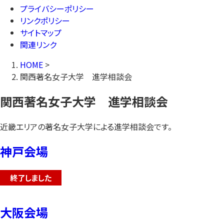
プライバシーポリシー
リンクポリシー
サイトマップ
関連リンク
HOME
>
関西著名女子大学 進学相談会
関西著名女子大学 進学相談会
近畿エリアの著名女子大学による進学相談会です。
神戸会場
終了しました
大阪会場