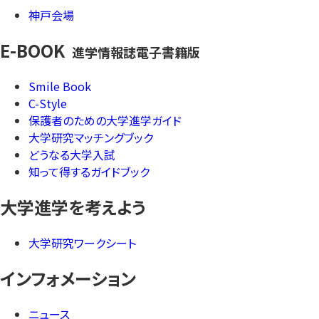
神戸会場
E-BOOK
進学情報誌電子書籍版
Smile Book
C-Style
保護者のための大学進学ガイド
大学研究マッチングブック
どうなる大学入試
知って得するガイドブック
大学進学を考えよう
大学研究ワークシート
インフォメーション
ニュース