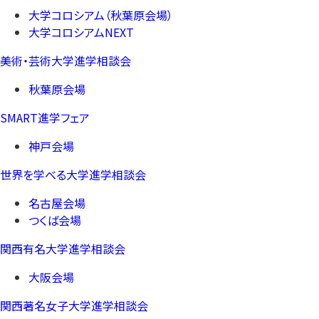
大学コロシアム（秋葉原会場）
大学コロシアムNEXT
美術・芸術大学進学相談会
秋葉原会場
SMART進学フェア
神戸会場
世界を学べる大学進学相談会
名古屋会場
つくば会場
関西有名大学進学相談会
大阪会場
関西著名女子大学進学相談会