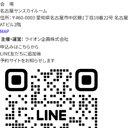
会 場
名古屋サンスカイルーム
住所：〒460-0003 愛知県名古屋市中区錦1丁目18番22号 名古屋
ATビル2階
MAP
主催・運営：
ライオン企画株式会社
申込みはこちらから
LINE友だちに追加後
予約サイトをお知らせします