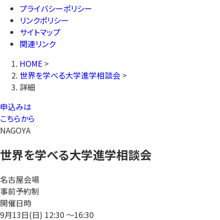
プライバシーポリシー
リンクポリシー
サイトマップ
関連リンク
HOME
>
世界を学べる大学進学相談会
>
詳細
申込みは
こちらから
NAGOYA
世界を学べる大学進学相談会
名古屋会場
事前予約制
開催日時
9月13日(日)
12:30 〜16:30