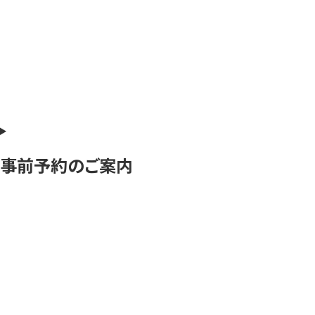
事前予約のご案内