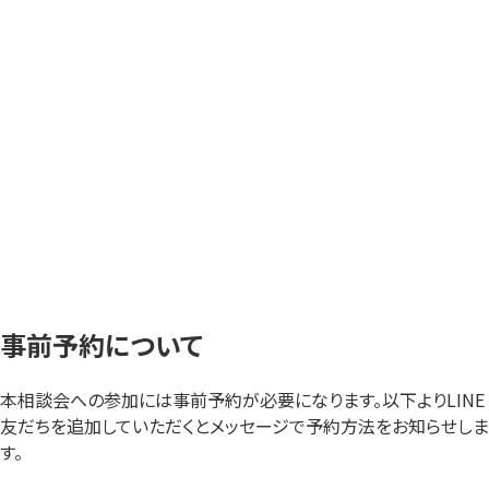
事前予約について
本相談会への参加には事前予約が必要になります。以下よりLINE
友だちを追加していただくとメッセージで予約方法をお知らせしま
す。