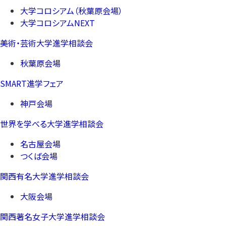
大学コロシアム（秋葉原会場）
大学コロシアムNEXT
美術・芸術大学進学相談会
秋葉原会場
SMART進学フェア
神戸会場
世界を学べる大学進学相談会
名古屋会場
つくば会場
関西有名大学進学相談会
大阪会場
関西著名女子大学進学相談会