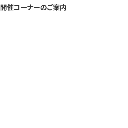
開催コーナーのご案内