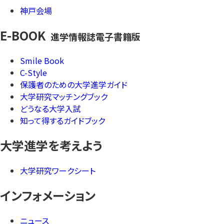
神戸会場
E-BOOK
進学情報誌電子書籍版
Smile Book
C-Style
保護者のための大学進学ガイド
大学研究マッチングブック
どうなる大学入試
知って得するガイドブック
大学進学を考えよう
大学研究ワークシート
インフォメーション
ニュース