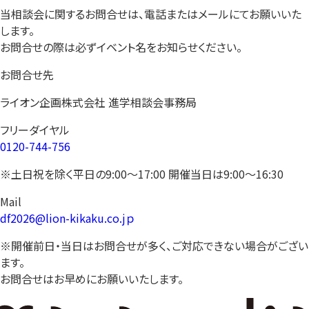
当相談会に関するお問合せは、電話またはメールにてお願いいた
します。
お問合せの際は必ずイベント名をお知らせください。
お問合せ先
ライオン企画株式会社 進学相談会事務局
フリーダイヤル
0120-744-756
※土日祝を除く平日の9:00〜17:00 開催当日は9:00〜16:30
Mail
df2026@lion-kikaku.co.jｐ
※開催前日・当日はお問合せが多く、ご対応できない場合がござい
ます。
お問合せはお早めにお願いいたします。