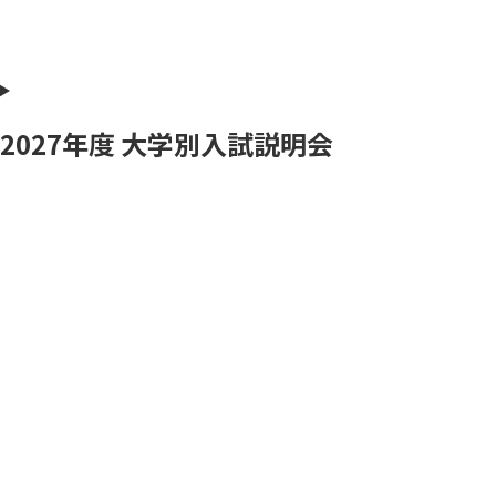
2027年度 大学別入試説明会