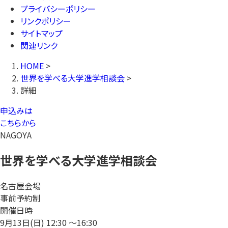
プライバシーポリシー
リンクポリシー
サイトマップ
関連リンク
HOME
>
世界を学べる大学進学相談会
>
詳細
申込みは
こちらから
NAGOYA
世界を学べる大学進学相談会
名古屋会場
事前予約制
開催日時
9月13日(日)
12:30 〜16:30