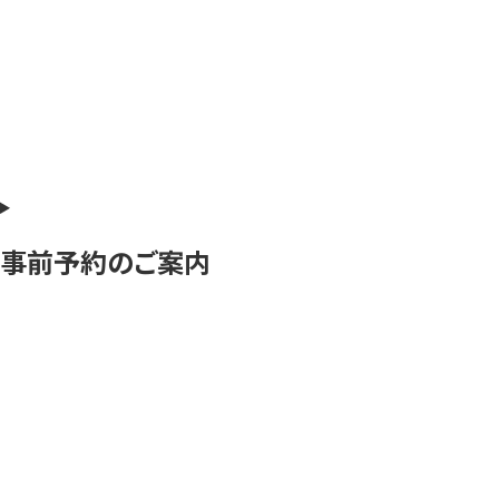
事前予約のご案内