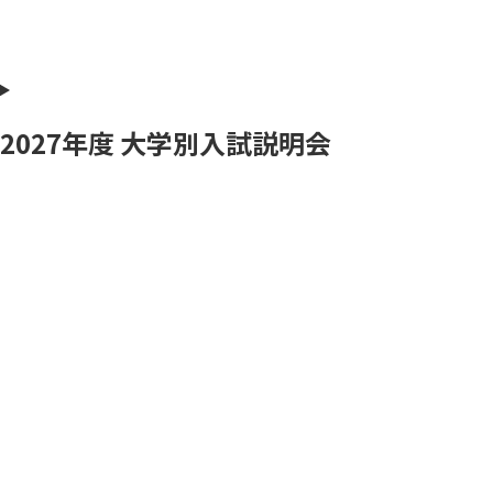
2027年度 大学別入試説明会