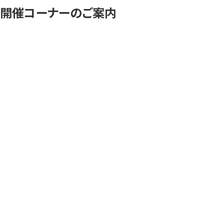
開催コーナーのご案内