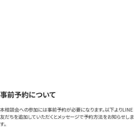
事前予約について
本相談会への参加には事前予約が必要になります。以下よりLINE
友だちを追加していただくとメッセージで予約方法をお知らせしま
す。