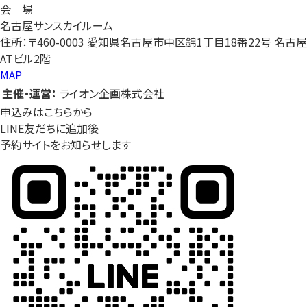
会 場
名古屋サンスカイルーム
住所：〒460-0003 愛知県名古屋市中区錦1丁目18番22号 名古屋
ATビル2階
MAP
主催・運営：
ライオン企画株式会社
申込みはこちらから
LINE友だちに追加後
予約サイトをお知らせします