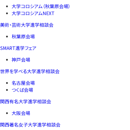
大学コロシアム（秋葉原会場）
大学コロシアムNEXT
美術・芸術大学進学相談会
秋葉原会場
SMART進学フェア
神戸会場
世界を学べる大学進学相談会
名古屋会場
つくば会場
関西有名大学進学相談会
大阪会場
関西著名女子大学進学相談会