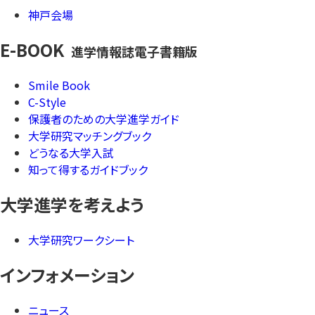
神戸会場
E-BOOK
進学情報誌電子書籍版
Smile Book
C-Style
保護者のための大学進学ガイド
大学研究マッチングブック
どうなる大学入試
知って得するガイドブック
大学進学を考えよう
大学研究ワークシート
インフォメーション
ニュース