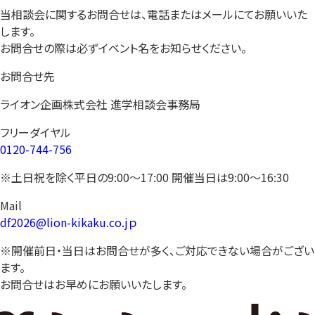
当相談会に関するお問合せは、電話またはメールにてお願いいた
します。
お問合せの際は必ずイベント名をお知らせください。
お問合せ先
ライオン企画株式会社 進学相談会事務局
フリーダイヤル
0120-744-756
※土日祝を除く平日の9:00〜17:00 開催当日は9:00〜16:30
Mail
df2026@lion-kikaku.co.jｐ
※開催前日・当日はお問合せが多く、ご対応できない場合がござい
ます。
お問合せはお早めにお願いいたします。