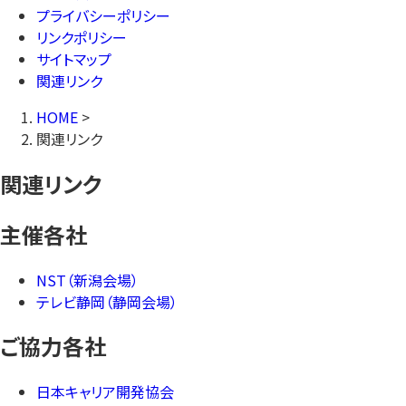
プライバシーポリシー
リンクポリシー
サイトマップ
関連リンク
HOME
>
関連リンク
関連リンク
主催各社
NST（新潟会場）
テレビ静岡（静岡会場）
ご協力各社
日本キャリア開発協会