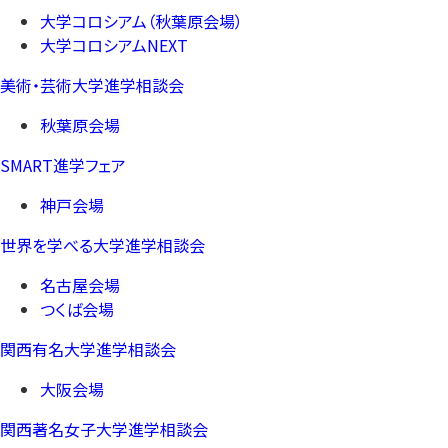
大学コロシアム（秋葉原会場）
大学コロシアムNEXT
美術・芸術大学進学相談会
秋葉原会場
SMART進学フェア
神戸会場
世界を学べる大学進学相談会
名古屋会場
つくば会場
関西有名大学進学相談会
大阪会場
関西著名女子大学進学相談会