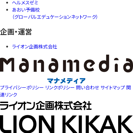
ヘルメスゼミ
あおい予備校
（グローバルエデュケーションネットワーク）
企画・運営
ライオン企画株式会社
プライバシーポリシー
リンクポリシー
問い合わせ
サイトマップ
関
連リンク