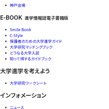
神戸会場
E-BOOK
進学情報誌電子書籍版
Smile Book
C-Style
保護者のための大学進学ガイド
大学研究マッチングブック
どうなる大学入試
知って得するガイドブック
大学進学を考えよう
大学研究ワークシート
インフォメーション
ニュース