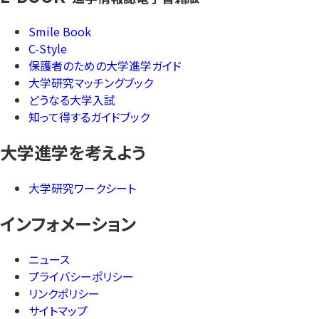
Smile Book
C-Style
保護者のための大学進学ガイド
大学研究マッチングブック
どうなる大学入試
知って得するガイドブック
大学進学を考えよう
大学研究ワークシート
インフォメーション
ニュース
プライバシーポリシー
リンクポリシー
サイトマップ