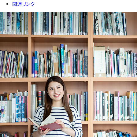
関連リンク